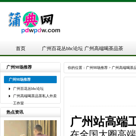
首页
广州百花丛bhc论坛
广州高端喝茶品茶
私人外卖工作室
广州98场推荐
你的位置：
广州98场推荐
>
广州高端喝茶
广州98场推荐
广州百花丛bhc论坛
广州高端喝茶品茶私人外卖
工作室
热点资讯
广州站高端
在全国大圈高端