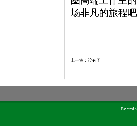
圈高端工作室的
场非凡的旅程吧
上一篇：没有了
Powered 