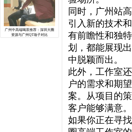
同时，广州站高
引入新的技术和
广州中高端喝茶推荐：深圳大圈
有前瞻性和独特
资源与广州QT场子对比
划，都能展现出
中脱颖而出。
此外，工作室还
户的需求和期望
案。从项目的策
客户能够满意。
如果你正在寻找